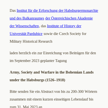
Das
Institut für die Erforschung der Habsburgermonarchie
und des Balkanraumes
der Österreichischen Akademie
der Wissenschaften
, das
Institute of History der
Universität Pardubice
sowie die Czech Society for
Military Historical Research
laden herzlich ein zur Einreichung von Beiträgen für den
im September 2023 geplanter Tagung
Army, Society and Warfare in the Bohemian Lands
under the Habsburgs (1526–1918)
Bitte senden Sie ein Abstract von bis zu 200-300 Wörtern
zusammen mit einem kurzen einseitigen Lebenslauf bis
zum 31. Mai 2023 an