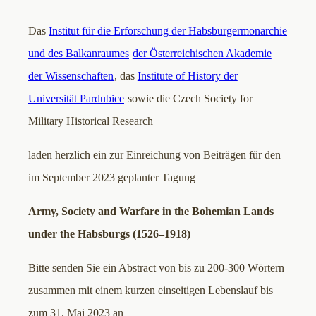
Das
Institut für die Erforschung der Habsburgermonarchie
und des Balkanraumes
der Österreichischen Akademie
der Wissenschaften
, das
Institute of History der
Universität Pardubice
sowie die Czech Society for
Military Historical Research
laden herzlich ein zur Einreichung von Beiträgen für den
im September 2023 geplanter Tagung
Army, Society and Warfare in the Bohemian Lands
under the Habsburgs (1526–1918)
Bitte senden Sie ein Abstract von bis zu 200-300 Wörtern
zusammen mit einem kurzen einseitigen Lebenslauf bis
zum 31. Mai 2023 an