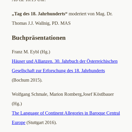
„Tag des 18. Jahrhunderts“
moderiert von Mag. Dr.
Thomas J.J. Wallnig, PD. MAS
Buchpräsentationen
Franz M. Eybl (Hg.)
Häuser und Allianzen. 30. Jahrbuch der Österreichischen
Gesellschaft zur Erforschung des 18. Jahrhunderts
(Bochum 2015).
Wolfgang Schmale, Marion Romberg,Josef Köstlbauer
(Hg.)
The Language of Continent Allegories in Baroque Central
Europe
(Stuttgart 2016).