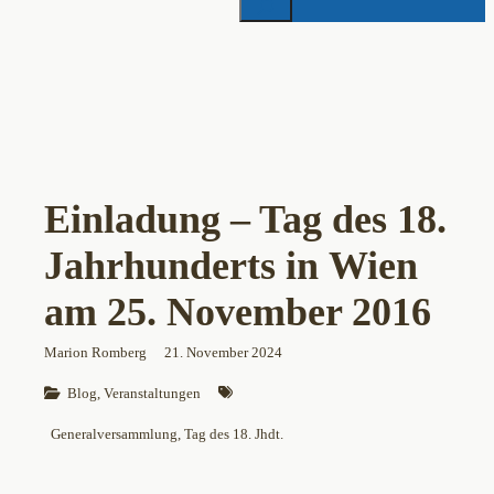
Einladung – Tag des 18.
Jahrhunderts in Wien
am 25. November 2016
Marion Romberg
21. November 2024
Blog
, 
Veranstaltungen
Generalversammlung
, 
Tag des 18. Jhdt.