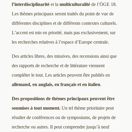
l’interdisciplinarité
et la
multiculturalité
de l’ÖGE 18.
Les thèmes principaux seront traités du point de vue de
différentes disciplines et de différents contextes culturels.
L’accent est mis en priorité, mais pas exclusivement, sur
les recherches relatives à l’espace d’Europe centrale.
Des articles libres, des missives, des recensions ainsi que
des rapports de recherche et de littérature viennent
compléter le tout. Les articles peuvent être publiés en
allemand, en anglais, en français et en italien
.
Des propositions de thèmes principaux peuvent être
soumises à tout moment.
Un tel thème prioritaire peut
résulter de conférences ou de symposiums, de projets de
recherche ou autres. Il peut comprendre jusqu’à neuf