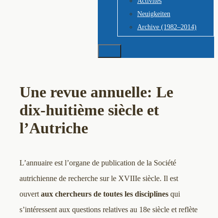
Activités
Neuigkeiten
Archive (1982–2014)
Suchen
Une revue annuelle: Le
dix-huitième siècle et
l’Autriche
L’annuaire est l’organe de publication de la Société
autrichienne de recherche sur le XVIIIe siècle. Il est
ouvert
aux chercheurs de toutes les disciplines
qui
s’intéressent aux questions relatives au 18e siècle et reflète