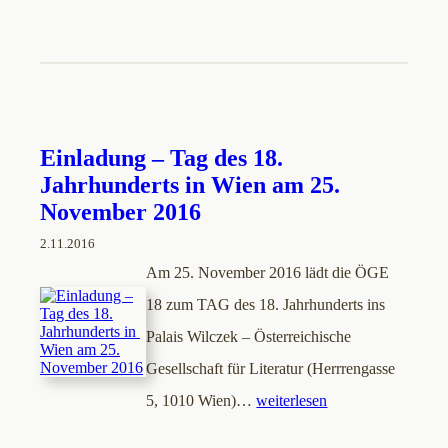
Einladung – Tag des 18.
Jahrhunderts in Wien am 25.
November 2016
2.11.2016
Am 25. November 2016 lädt die ÖGE
18 zum TAG des 18. Jahrhunderts ins
Palais Wilczek – Österreichische
Gesellschaft für Literatur (Herrrengasse
5, 1010 Wien)…
weiterlesen