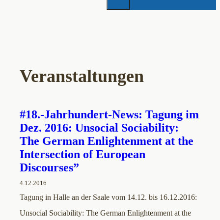
Veranstaltungen
#18.-Jahrhundert-News: Tagung im
Dez. 2016: Unsocial Sociability:
The German Enlightenment at the
Intersection of European
Discourses”
4.12.2016
Tagung in Halle an der Saale vom 14.12. bis 16.12.2016:
Unsocial Sociability: The German Enlightenment at the