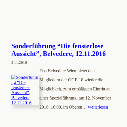
Sonderführung “Die fensterlose
Aussicht”, Belvedere, 12.11.2016
2.11.2016
Das Belvedere Wien bietet den
Mitgliedern der ÖGE 18 wieder die
Möglichkeit, zum ermäßigten Eintritt an
einer Spezialführung, am 12. November
2016, 16:00, im Oberen…
weiterlesen