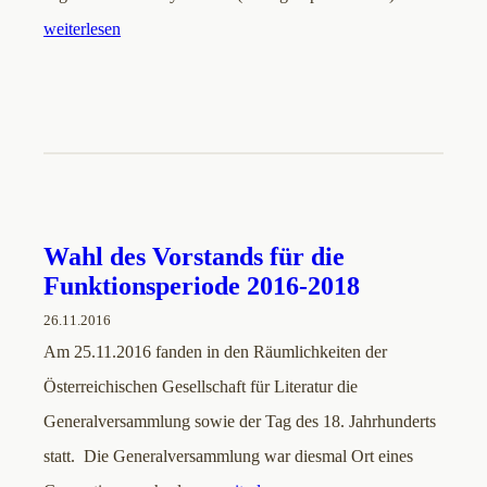
weiterlesen
Wahl des Vorstands für die
Funktionsperiode 2016-2018
26.11.2016
Am 25.11.2016 fanden in den Räumlichkeiten der
Österreichischen Gesellschaft für Literatur die
Generalversammlung sowie der Tag des 18. Jahrhunderts
statt. Die Generalversammlung war diesmal Ort eines