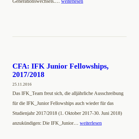
Generationswechsels.…
weiterlesen
CFA: IFK Junior Fellowships,
2017/2018
25.11.2016
Das IFK_Team freut sich, die alljährliche Ausschreibung
für die IFK_Junior Fellowships auch wieder für das
Studienjahr 2017/2018 (1. Oktober 2017-30. Juni 2018)
anzukündigen: Die IFK_Junior…
weiterlesen