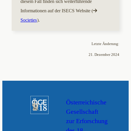
diesem Fall finden sich weiterführende
Informationen auf der ISECS Website (
Societies
).
Letzte Änderung:
21. Dezember 2024
Österreichische
Gesellschaft
zur Erforschung
des 18.