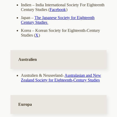
Indien – India International Society For Eighteenth
Century Studies (
Facebook
)
Japan –
The Japanese Society for Eighteenth
Century Studies
Korea – Korean Society for Eighteenth-Century
Studies (
X
)
Australien
Australien & Neuseeland-
Australasian and New
Zealand Society for Eighteenth-Century Studies
Europa