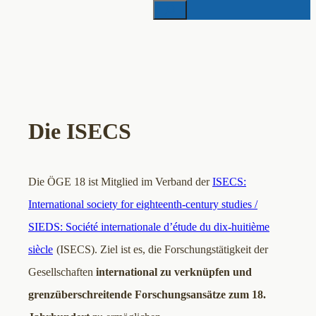
Suchen
Die ISECS
Die ÖGE 18 ist Mitglied im Verband der
ISECS:
International society for eighteenth-century studies /
SIEDS: Société internationale d’étude du dix-huitième
siècle
(ISECS). Ziel ist es, die Forschungstätigkeit der
Gesellschaften
international zu verknüpfen und
grenzüberschreitende Forschungsansätze zum 18.