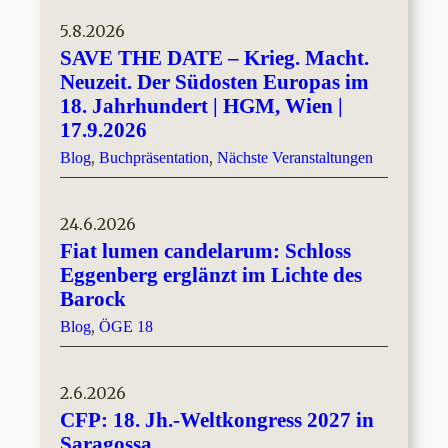
5.8.2026
SAVE THE DATE – Krieg. Macht.
Neuzeit. Der Südosten Europas im
18. Jahrhundert | HGM, Wien |
17.9.2026
, 
, 
Blog
Buchpräsentation
Nächste Veranstaltungen
24.6.2026
Fiat lumen candelarum: Schloss
Eggenberg erglänzt im Lichte des
Barock
, 
Blog
ÖGE 18
2.6.2026
CFP: 18. Jh.-Weltkongress 2027 in
Saragossa