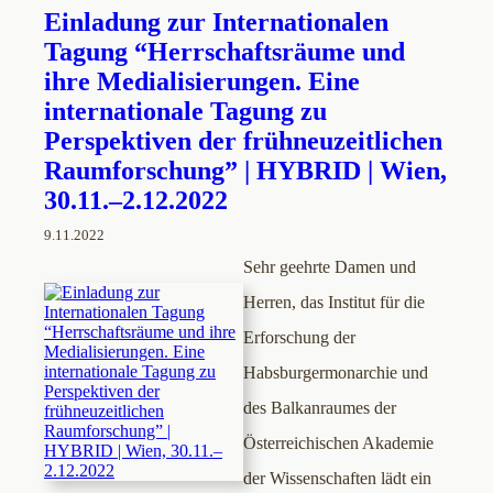
Einladung zur Internationalen
Tagung “Herrschaftsräume und
ihre Medialisierungen. Eine
internationale Tagung zu
Perspektiven der frühneuzeitlichen
Raumforschung” | HYBRID | Wien,
30.11.–2.12.2022
9.11.2022
Sehr geehrte Damen und
Herren, das Institut für die
Erforschung der
Habsburgermonarchie und
des Balkanraumes der
Österreichischen Akademie
der Wissenschaften lädt ein