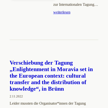
zur Internationalen Tagung…
weiterlesen
Verschiebung der Tagung
„Enlightenment in Moravia set in
the European context: cultural
transfer and the distribution of
knowledge“, in Brünn
2.11.2022
Leider mussten die Organisator*innen der Tagung