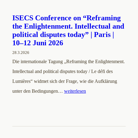
ISECS Conference on “Reframing
the Enlightenment. Intellectual and
political disputes today” | Paris |
10–12 Juni 2026
28.3.2026
Die internationale Tagung „Reframing the Enlightenment.
Intellectual and political disputes today / Le défi des
Lumières“ widmet sich der Frage, wie die Aufklärung
unter den Bedingungen…
weiterlesen