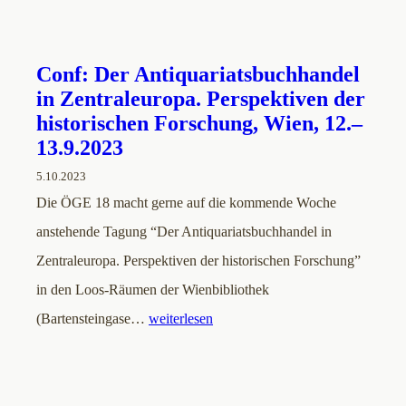
Conf: Der Antiquariatsbuchhandel
in Zentraleuropa. Perspektiven der
historischen Forschung, Wien, 12.–
13.9.2023
5.10.2023
Die ÖGE 18 macht gerne auf die kommende Woche
anstehende Tagung “Der Antiquariatsbuchhandel in
Zentraleuropa. Perspektiven der historischen Forschung”
in den Loos-Räumen der Wienbibliothek
(Bartensteingase…
weiterlesen