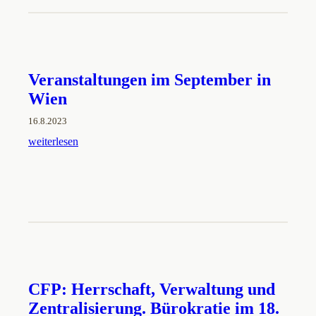
Veranstaltungen im September in
Wien
16.8.2023
weiterlesen
CFP: Herrschaft, Verwaltung und
Zentralisierung. Bürokratie im 18.