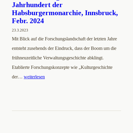
Jahrhundert der
Habsburgermonarchie, Innsbruck,
Febr. 2024
23.3.2023
Mit Blick auf die Forschungslandschaft der letzten Jahre
entsteht zusehends der Eindruck, dass der Boom um die
frühneuzeitliche Verwaltungsgeschichte abklingt.
Etablierte Forschungskonzepte wie „Kulturgeschichte
der…
weiterlesen