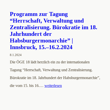
Programm zur Tagung
“Herrschaft, Verwaltung und
Zentralisierung. Bürokratie im 18.
Jahrhundert der
Habsburgermonarchie” |
Innsbruck, 15.–16.2.2024
8.1.2024
Die ÖGE 18 lädt herzlich ein zu der internationalen
Tagung “Herrschaft, Verwaltung und Zentralisierung.
Bürokratie im 18. Jahrhundert der Habsburgermonarchie”,
die vom 15. bis 16.…
weiterlesen