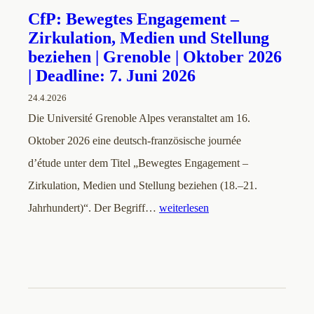
CfP: Bewegtes Engagement –
Zirkulation, Medien und Stellung
beziehen | Grenoble | Oktober 2026
| Deadline: 7. Juni 2026
24.4.2026
Die Université Grenoble Alpes veranstaltet am 16.
Oktober 2026 eine deutsch-französische journée
d’étude unter dem Titel „Bewegtes Engagement –
Zirkulation, Medien und Stellung beziehen (18.–21.
Jahrhundert)“. Der Begriff…
weiterlesen