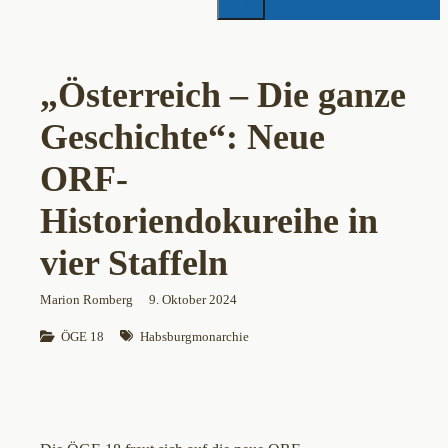
„Österreich – Die ganze
Geschichte“: Neue
ORF-
Historiendokureihe in
vier Staffeln
Marion Romberg
9. Oktober 2024
ÖGE 18
Habsburgmonarchie