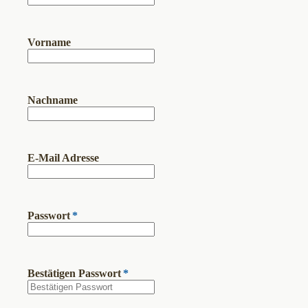
Vorname
Nachname
E-Mail Adresse
Passwort
*
Bestätigen Passwort
*