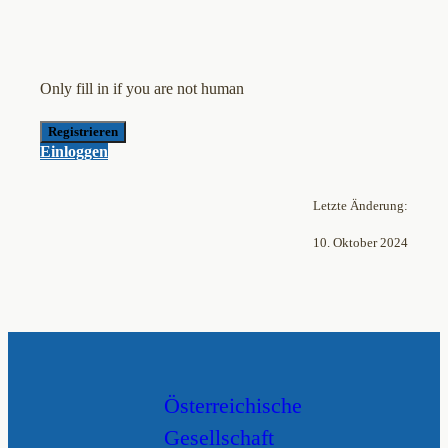
Only fill in if you are not human
Einloggen
Letzte Änderung:
10. Oktober 2024
Österreichische
Gesellschaft