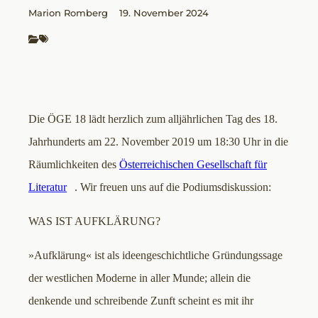
Marion Romberg
19. November 2024
Die ÖGE 18 lädt herzlich zum alljährlichen Tag des 18.
Jahrhunderts am 22. November 2019 um 18:30 Uhr in die
Räumlichkeiten des
Österreichischen Gesellschaft für
Literatur
. Wir freuen uns auf die Podiumsdiskussion:
WAS IST AUFKLÄRUNG?
»Aufklärung« ist als ideengeschichtliche Gründungssage
der westlichen Moderne in aller Munde; allein die
denkende und schreibende Zunft scheint es mit ihr