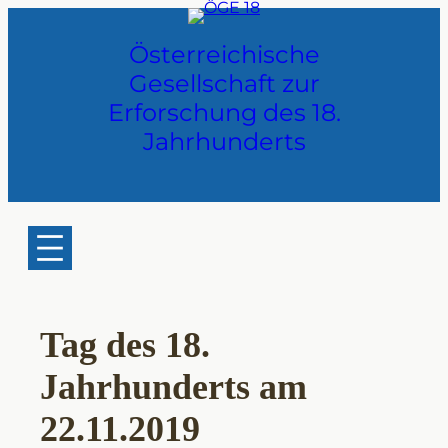
Zum
Inhalt
Österreichische
springen
Gesellschaft zur
Erforschung des 18.
Jahrhunderts
Tag des 18.
Jahrhunderts am
22.11.2019