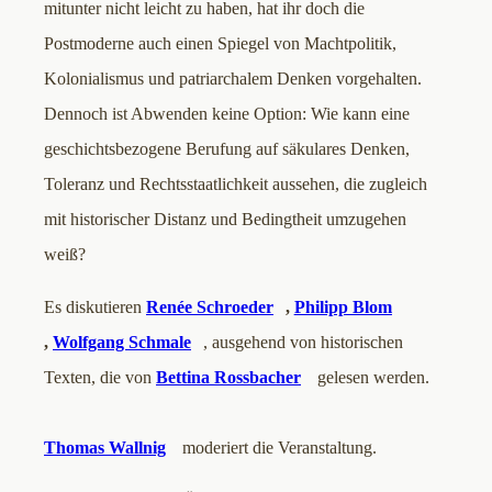
mitunter nicht leicht zu haben, hat ihr doch die
Postmoderne auch einen Spiegel von Machtpolitik,
Kolonialismus und patriarchalem Denken vorgehalten.
Dennoch ist Abwenden keine Option: Wie kann eine
geschichtsbezogene Berufung auf säkulares Denken,
Toleranz und Rechtsstaatlichkeit aussehen, die zugleich
mit historischer Distanz und Bedingtheit umzugehen
weiß?
Es diskutieren
Renée Schroeder
,
Philipp Blom
,
Wolfgang Schmale
, ausgehend von historischen
Texten, die von
Bettina Rossbacher
gelesen werden.
Thomas Wallnig
moderiert die Veranstaltung.