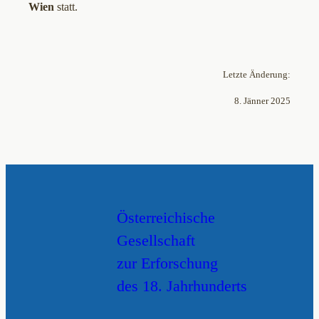
Wien
statt.
Letzte Änderung:
8. Jänner 2025
Österreichische
Gesellschaft
zur Erforschung
des 18. Jahrhunderts