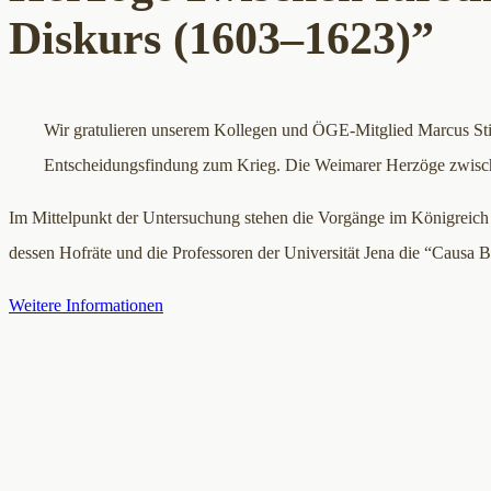
Diskurs (1603–1623)”
Wir gratulieren unserem Kollegen und ÖGE-Mitglied Marcus Sti
Entscheidungsfindung zum Krieg. Die Weimarer Herzöge zwische
Im Mittelpunkt der Untersuchung stehen die Vorgänge im Königreic
dessen Hofräte und die Professoren der Universität Jena die “Causa
Weitere Informationen