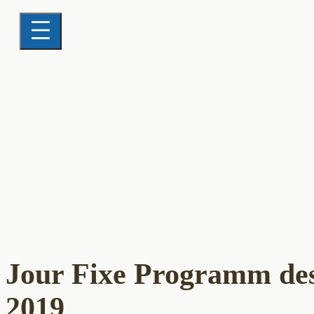
Jour Fixe Programm des
2019