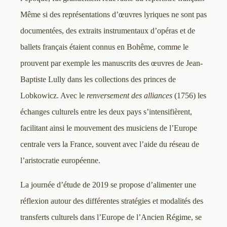
Même si des représentations d’œuvres lyriques ne sont pas
documentées, des extraits instrumentaux d’opéras et de
ballets français étaient connus en Bohême, comme le
prouvent par exemple les manuscrits des œuvres de Jean-
Baptiste Lully dans les collections des princes de
Lobkowicz. Avec le
renversement des alliances
(1756) les
échanges culturels entre les deux pays s’intensifièrent,
facilitant ainsi le mouvement des musiciens de l’Europe
centrale vers la France, souvent avec l’aide du réseau de
l’aristocratie européenne.
La journée d’étude de 2019 se propose d’alimenter une
réflexion autour des différentes stratégies et modalités des
transferts culturels dans l’Europe de l’Ancien Régime, se