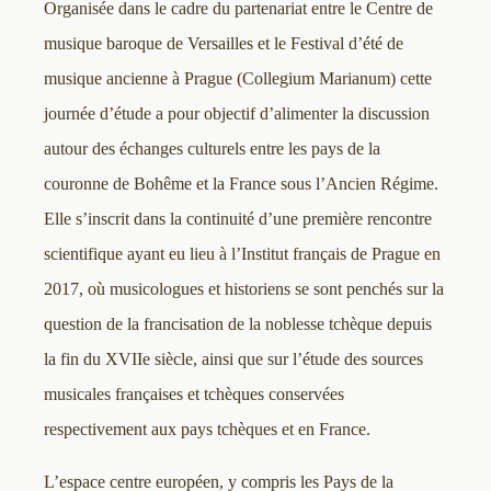
Organisée dans le cadre du partenariat entre le Centre de
musique baroque de Versailles et le Festival d’été de
musique ancienne à Prague (Collegium Marianum) cette
journée d’étude a pour objectif d’alimenter la discussion
autour des échanges culturels entre les pays de la
couronne de Bohême et la France sous l’Ancien Régime.
Elle s’inscrit dans la continuité d’une première rencontre
scientifique ayant eu lieu à l’Institut français de Prague en
2017, où musicologues et historiens se sont penchés sur la
question de la francisation de la noblesse tchèque depuis
la fin du XVIIe siècle, ainsi que sur l’étude des sources
musicales françaises et tchèques conservées
respectivement aux pays tchèques et en France.
L’espace centre européen, y compris les Pays de la