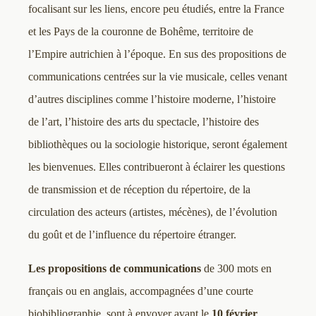
focalisant sur les liens, encore peu étudiés, entre la France
et les Pays de la couronne de Bohême, territoire de
l’Empire autrichien à l’époque. En sus des propositions de
communications centrées sur la vie musicale, celles venant
d’autres disciplines comme l’histoire moderne, l’histoire
de l’art, l’histoire des arts du spectacle, l’histoire des
bibliothèques ou la sociologie historique, seront également
les bienvenues. Elles contribueront à éclairer les questions
de transmission et de réception du répertoire, de la
circulation des acteurs (artistes, mécènes), de l’évolution
du goût et de l’influence du répertoire étranger.
Les propositions de communications
de 300 mots en
français ou en anglais, accompagnées d’une courte
biobibliographie, sont à envoyer avant le
10 février