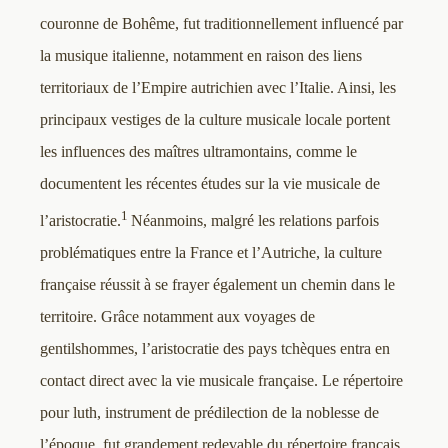
couronne de Bohême, fut traditionnellement influencé par
la musique italienne, notamment en raison des liens
territoriaux de l’Empire autrichien avec l’Italie. Ainsi, les
principaux vestiges de la culture musicale locale portent
les influences des maîtres ultramontains, comme le
documentent les récentes études sur la vie musicale de
1
l’aristocratie.
Néanmoins, malgré les relations parfois
problématiques entre la France et l’Autriche, la culture
française réussit à se frayer également un chemin dans le
territoire. Grâce notamment aux voyages de
gentilshommes, l’aristocratie des pays tchèques entra en
contact direct avec la vie musicale française. Le répertoire
pour luth, instrument de prédilection de la noblesse de
l’époque, fut grandement redevable du répertoire français.