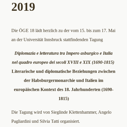
2019
Die ÖGE 18 lädt herzlich zu der vom 15. bis zum 17. Mai
an der Universität Innsbruck stattfindenden Tagung
Diplomazia e letteratura tra Impero asburgico e Italia
nel quadro europeo dei secoli XVIII e XIX (1690-1815)
Literarische und diplomatische Beziehungen zwischen
der Habsburgermonarchie und Italien im
europäischen Kontext des 18. Jahrhunderten (1690-
1815)
Die Tagung wird von Sieglinde Klettenhammer, Angelo
Pagliardini und Silvia Tatti organisiert.