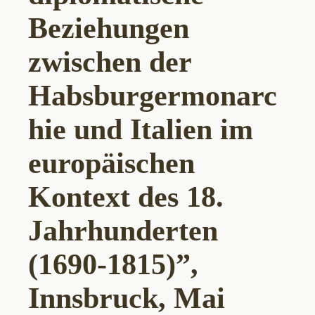
Beziehungen
zwischen der
Habsburgermonarc
hie und Italien im
europäischen
Kontext des 18.
Jahrhunderten
(1690-1815)”,
Innsbruck, Mai