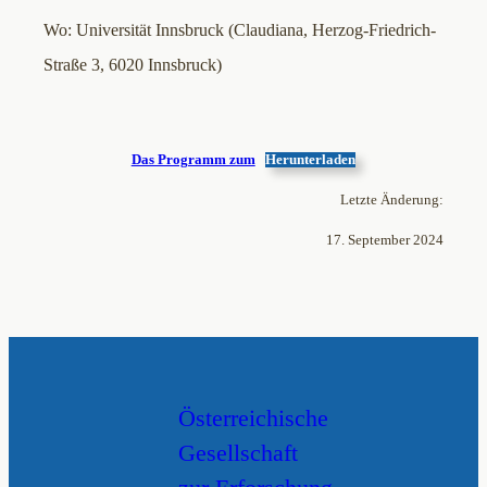
Wo: Universität Innsbruck (Claudiana, Herzog-Friedrich-
Straße 3, 6020 Innsbruck)
Das Programm zum
Herunterladen
Letzte Änderung:
17. September 2024
Österreichische
Gesellschaft