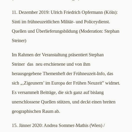
11. Dezember 2019: Ulrich Friedrich Opfermann (Köln):
Sinti im frühneuzeitlichen Militär- und Policeydienst.
Quellen und Überlieferungsbildung (Moderation: Stephan
Steiner)
Im Rahmen der Veranstaltung präsentiert Stephan
Steiner das neu erschienene und von ihm
herausgegebene Themenheft der Frühneuzeit-Info, das
sich „‚Zigeunern’ im Europa der Frühen Neuzeit” widmet.
Es versammelt Beiträge, die sich ganz auf bislang
unerschlossene Quellen stützen, und deckt einen breiten
geographischen Raum ab.
15. Jänner 2020: Andrea Sommer-Mathis (Wien) /