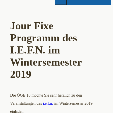
Jour Fixe
Programm des
I.E.F.N. im
Wintersemester
2019
Die ÖGE 18 möchte Sie sehr herzlich zu den
Veranstaltungen des
i.e.f.n.
im Wintersemester 2019
einladen.