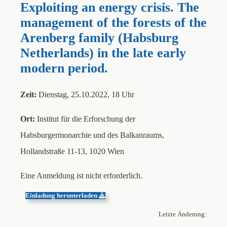
Exploiting an energy crisis. The
management of the forests of the
Arenberg family (Habsburg
Netherlands) in the late early
modern period.
Zeit:
Dienstag, 25.10.2022, 18 Uhr
Ort:
Institut für die Erforschung der
Habsburgermonarchie und des Balkanraums,
Hollandstraße 11-13, 1020 Wien
Eine Anmeldung ist nicht erforderlich.
Einladung herunterladen
Letzte Änderung: