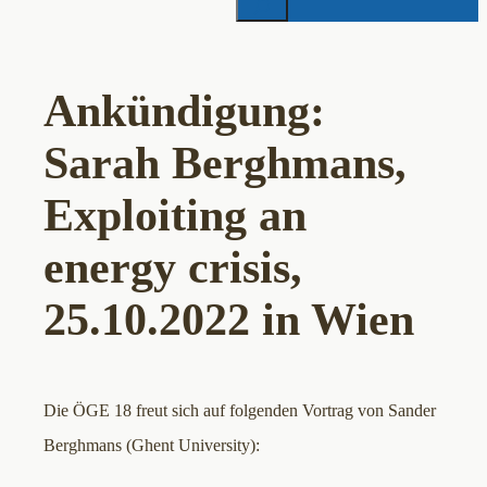
Ankündigung:
Sarah Berghmans,
Exploiting an
energy crisis,
25.10.2022 in Wien
Die ÖGE 18 freut sich auf folgenden Vortrag von Sander
Berghmans (Ghent University):