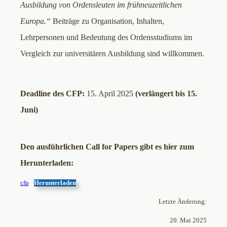
Ausbildung von Ordensleuten im frühneuzeitlichen
Europa.
“
Beiträge zu Organisation, Inhalten,
Lehrpersonen und Bedeutung des Ordensstudiums im
Vergleich zur universitären Ausbildung sind willkommen.
Deadline des CFP:
15. April 2025
(verlängert bis 15.
Juni)
Den ausführlichen Call for Papers gibt es hier zum
Herunterladen:
cfp
Herunterladen
Letzte Änderung:
20. Mai 2025