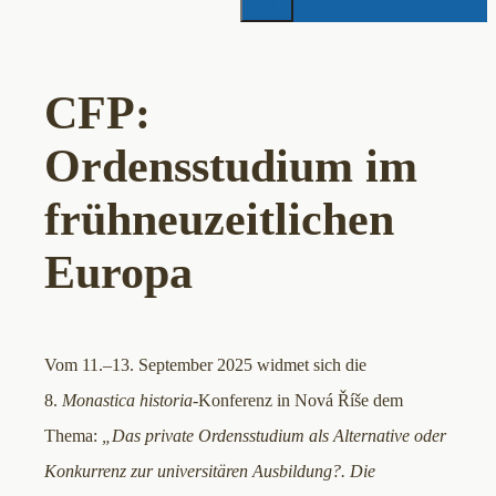
CFP:
Ordensstudium im
frühneuzeitlichen
Europa
Vom 11.–13. September 2025 widmet sich die
8.
Monastica historia
-Konferenz in Nová Říše dem
Thema:
„Das private Ordensstudium als Alternative oder
Konkurrenz zur universitären Ausbildung?.
Die