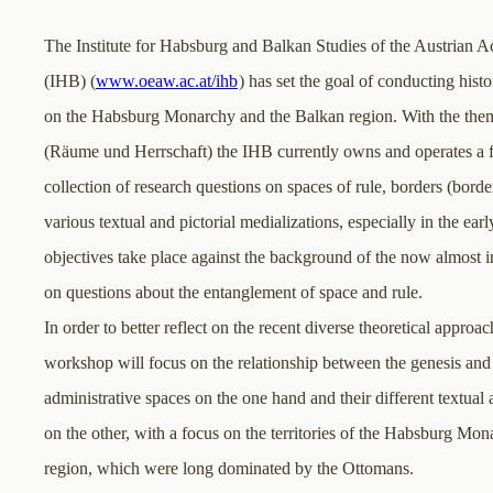
The Institute for Habsburg and Balkan Studies of the Austrian 
(IHB) (
www.oeaw.ac.at/ihb
) has set the goal of conducting histo
on the Habsburg Monarchy and the Balkan region. With the the
(Räume und Herrschaft) the IHB currently owns and operates a fo
collection of research questions on spaces of rule, borders (borde
various textual and pictorial medializations, especially in the ea
objectives take place against the background of the now almost 
on questions about the entanglement of space and rule.
In order to better reflect on the recent diverse theoretical approach
workshop will focus on the relationship between the genesis and c
administrative spaces on the one hand and their different textual 
on the other, with a focus on the territories of the Habsburg Mo
region, which were long dominated by the Ottomans.