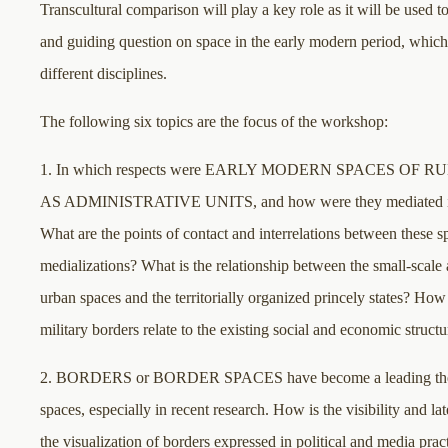
Transcultural comparison will play a key role as it will be used t
and guiding question on space in the early modern period, which 
different disciplines.
The following six topics are the focus of the workshop:
1. In which respects were EARLY MODERN SPACES OF
AS ADMINISTRATIVE UNITS, and how were they mediated in 
What are the points of contact and interrelations between these s
medializations? What is the relationship between the small-scale 
urban spaces and the territorially organized princely states? How
military borders relate to the existing social and economic structu
2. BORDERS or BORDER SPACES have become a leading theme
spaces, especially in recent research. How is the visibility and late
the visualization of borders expressed in political and media pra