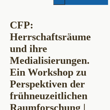
CFP:
Herrschaftsräume
und ihre
Medialisierungen.
Ein Workshop zu
Perspektiven der
frühneuzeitlichen
Raumforschung |