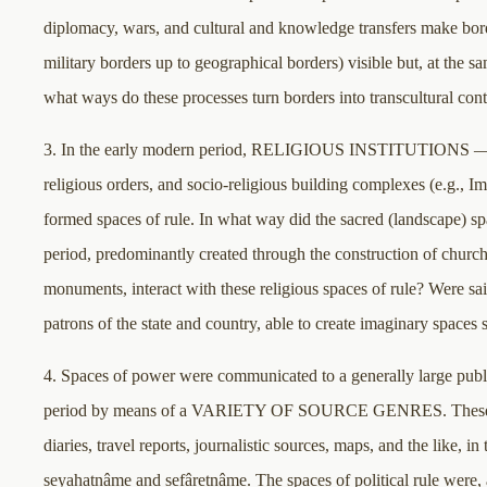
diplomacy, wars, and cultural and knowledge transfers make bord
military borders up to geographical borders) visible but, at the 
what ways do these processes turn borders into transcultural cont
3. In the early modern period, RELIGIOUS INSTITUTIONS —c
religious orders, and socio-religious building complexes (e.g., I
formed spaces of rule. In what way did the sacred (landscape) sp
period, predominantly created through the construction of churc
monuments, interact with these religious spaces of rule? Were sain
patrons of the state and country, able to create imaginary spaces 
4. Spaces of power were communicated to a generally large publ
period by means of a VARIETY OF SOURCE GENRES. These 
diaries, travel reports, journalistic sources, maps, and the like, i
seyahatnâme and sefâretnâme. The spaces of political rule were, 