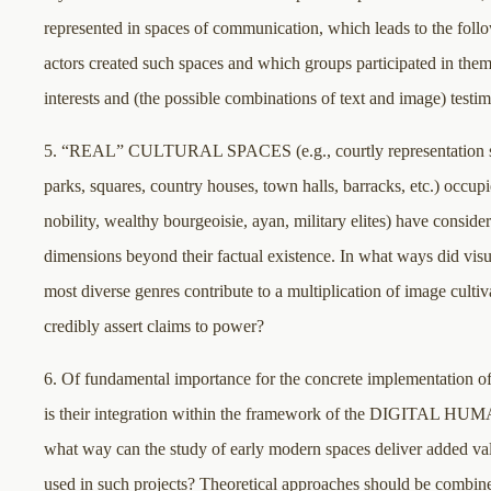
represented in spaces of communication, which leads to the fol
actors created such spaces and which groups participated in the
interests and (the possible combinations of text and image) testi
5. “REAL” CULTURAL SPACES (e.g., courtly representation sp
parks, squares, country houses, town halls, barracks, etc.) occupie
nobility, wealthy bourgeoisie, ayan, military elites) have consid
dimensions beyond their factual existence. In what ways did visu
most diverse genres contribute to a multiplication of image cultiv
credibly assert claims to power?
6. Of fundamental importance for the concrete implementation of
is their integration within the framework of the DIGITAL HUM
what way can the study of early modern spaces deliver added va
used in such projects? Theoretical approaches should be combine