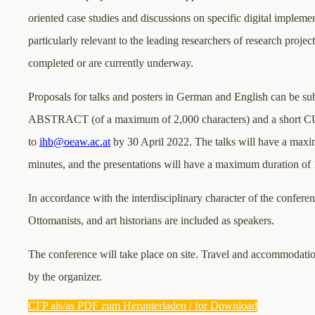
oriented case studies and discussions on specific digital implemen
particularly relevant to the leading researchers of research projec
completed or are currently underway.
Proposals for talks and posters in German and English can be su
ABSTRACT (of a maximum of 2,000 characters) and a sho
to
ihb@oeaw.ac.at
by 30 April 2022. The talks will have a max
minutes, and the presentations will have a maximum duration of 
In accordance with the interdisciplinary character of the conferen
Ottomanists, and art historians are included as speakers.
The conference will take place on site. Travel and accommodati
by the organizer.
CFP als/as PDF zum Herunterladen / for Download