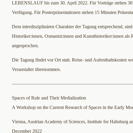
LEBENSLAUF bis zum 30. April 2022. Für Vorträge stehen 30 
Verfügung. Für Posterpräsentationen stehen 15 Minuten Präsenta
Dem interdisziplinären Charakter der Tagung entsprechend, sind
Historiker:innen, Osmanist:innen und Kunsthistoriker:innen als 
angesprochen.
Die Tagung findet vor Ort statt. Reise- und Aufenthaltskosten w
Veranstalter übernommen.
—————————————————————————
Spaces of Rule and Their Medialization
A Workshop on the Current Research of Spaces in the Early Mo
Vienna, Austrian Academy of Sciences, Institute for Habsburg a
December 2022