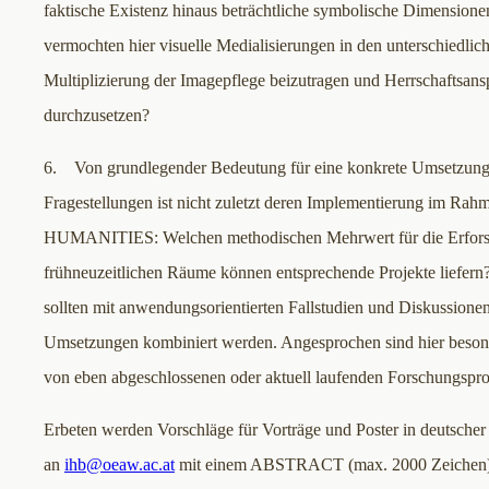
faktische Existenz hinaus beträchtliche symbolische Dimensione
vermochten hier visuelle Medialisierungen in den unterschiedlic
Multiplizierung der Imagepflege beizutragen und Herrschaftsans
durchzusetzen?
6. Von grundlegender Bedeutung für eine konkrete Umsetzung
Fragestellungen ist nicht zuletzt deren Implementierung im R
HUMANITIES: Welchen methodischen Mehrwert für die Erfors
frühneuzeitlichen Räume können entsprechende Projekte liefern
sollten mit anwendungsorientierten Fallstudien und Diskussionen
Umsetzungen kombiniert werden. Angesprochen sind hier besond
von eben abgeschlossenen oder aktuell laufenden Forschungspro
Erbeten werden Vorschläge für Vorträge und Poster in deutscher
an
ihb@oeaw.ac.at
mit einem ABSTRACT (max. 2000 Zeichen)