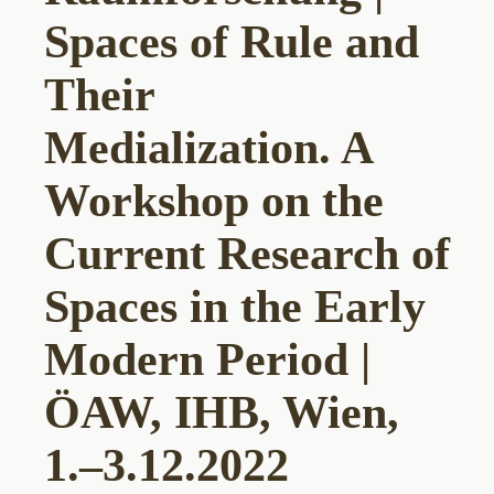
Spaces of Rule and
Their
Medialization. A
Workshop on the
Current Research of
Spaces in the Early
Modern Period |
ÖAW, IHB, Wien,
1.–3.12.2022