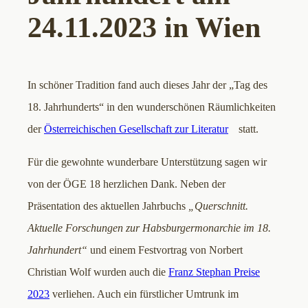
24.11.2023 in Wien
In schöner Tradition fand auch dieses Jahr der „Tag des
18. Jahrhunderts“ in den wunderschönen Räumlichkeiten
der
Österreichischen Gesellschaft zur Literatur
statt.
Für die gewohnte wunderbare Unterstützung sagen wir
von der ÖGE 18 herzlichen Dank. Neben der
Präsentation des aktuellen Jahrbuchs
„Querschnitt.
Aktuelle Forschungen zur Habsburgermonarchie im 18.
Jahrhundert“
und einem Festvortrag von Norbert
Christian Wolf wurden auch die
Franz Stephan Preise
2023
verliehen. Auch ein fürstlicher Umtrunk im