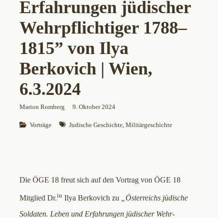
Erfahrungen jüdischer
Wehr­pflichtiger 1788–
1815” von Ilya
Berkovich | Wien,
6.3.2024
Marion Romberg
9. Oktober 2024
Vorträge
Judische Geschichte
, 
Militärgeschichte
Die ÖGE 18 freut sich auf den Vortrag von ÖGE 18
in
Mitglied Dr.
Ilya Berkovich zu
„Österreichs jüdische
Soldaten. Leben und Erfahrungen jüdischer Wehr­