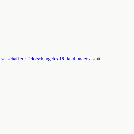
esellschaft zur Erforschung des 18. Jahrhunderts
statt.