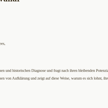
ees,
hen und historischen Diagnose und fragt nach ihren bleibenden Potenzia
en von Aufklärung und zeigt auf diese Weise, warum es sich lohnt, ihr