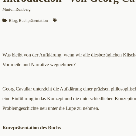
Marion Romberg
Blog
, 
Buchpräsentation
Was bleibt von der Aufklärung, wenn wir alle diesbezüglichen Klisch
Vorurteile und Narrative wegnehmen?
Georg Cavallar unterzieht die Aufklärung einer präzisen philosophisc
eine Einführung in das Konzept und die unterschiedlichen Konzeption
Problemgeschichte neu unter die Lupe zu nehmen.
Kurzpräsentation des Buchs