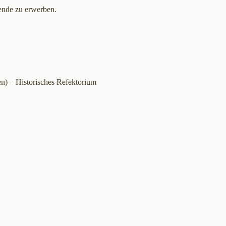
pende zu erwerben.
n) – Historisches Refektorium