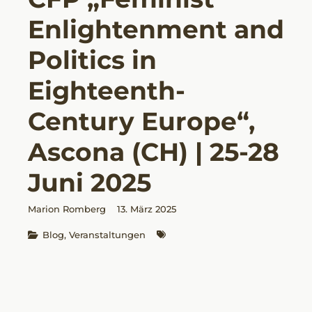
Enlightenment and
Politics in
Eighteenth-
Century Europe“,
Ascona (CH) | 25-28
Juni 2025
Marion Romberg
13. März 2025
Blog
, 
Veranstaltungen