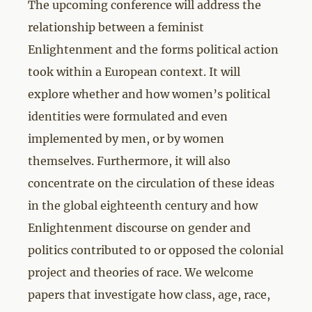
The upcoming conference will address the
relationship between a feminist
Enlightenment and the forms political action
took within a European context. It will
explore whether and how women’s political
identities were formulated and even
implemented by men, or by women
themselves. Furthermore, it will also
concentrate on the circulation of these ideas
in the global eighteenth century and how
Enlightenment discourse on gender and
politics contributed to or opposed the colonial
project and theories of race. We welcome
papers that investigate how class, age, race,