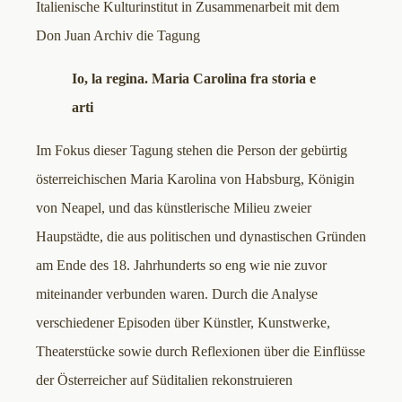
Italienische Kulturinstitut in Zusammenarbeit mit dem
Don Juan Archiv die Tagung
Io, la regina. Maria Carolina fra storia e
arti
Im Fokus dieser Tagung stehen die Person der gebürtig
österreichischen Maria Karolina von Habsburg, Königin
von Neapel, und das künstlerische Milieu zweier
Haupstädte, die aus politischen und dynastischen Gründen
am Ende des 18. Jahrhunderts so eng wie nie zuvor
miteinander verbunden waren. Durch die Analyse
verschiedener Episoden über Künstler, Kunstwerke,
Theaterstücke sowie durch Reflexionen über die Einflüsse
der Österreicher auf Süditalien rekonstruieren