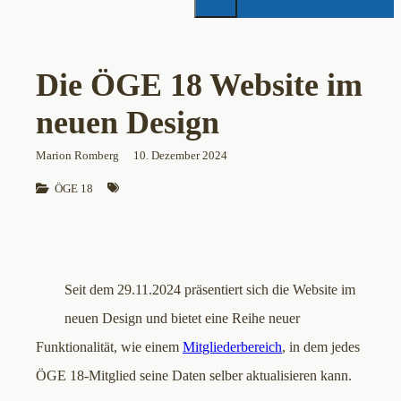
Die ÖGE 18 Website im
neuen Design
Marion Romberg
10. Dezember 2024
ÖGE 18
Seit dem 29.11.2024 präsentiert sich die Website im
neuen Design und bietet eine Reihe neuer
Funktionalität, wie einem
Mitgliederbereich
, in dem jedes
ÖGE 18-Mitglied seine Daten selber aktualisieren kann.