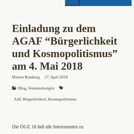
Einladung zu dem
AGAF “Bürgerlichkeit
und Kosmopolitismus”
am 4. Mai 2018
Marion Romberg
27. April 2018
Blog
, 
Veranstaltungen
AAF
, 
Bürgerlichkeit
, 
Kosmopolitismus
Die ÖGE 18 lädt alle Interessenten zu