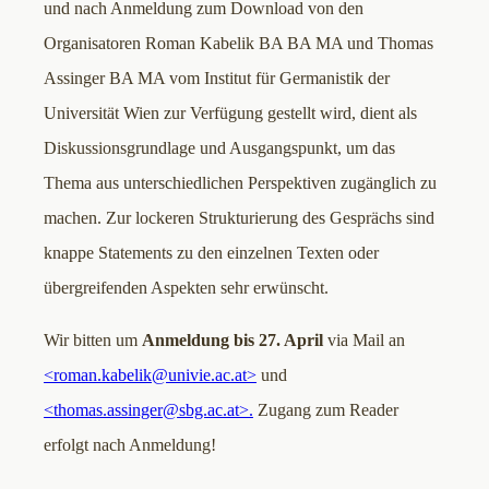
und nach Anmeldung zum Download von den
Organisatoren Roman Kabelik BA BA MA und Thomas
Assinger BA MA vom Institut für Germanistik der
Universität Wien zur Verfügung gestellt wird, dient als
Diskussionsgrundlage und Ausgangspunkt, um das
Thema aus unterschiedlichen Perspektiven zugänglich zu
machen. Zur lockeren Strukturierung des Gesprächs sind
knappe Statements zu den einzelnen Texten oder
übergreifenden Aspekten sehr erwünscht.
Wir bitten um
Anmeldung bis 27. April
via Mail an
<roman.kabelik@univie.ac.at>
und
<thomas.assinger@sbg.ac.at>.
Zugang zum Reader
erfolgt nach Anmeldung!