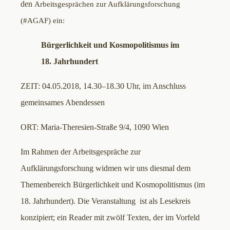
den
Arbeitsgesprächen zur Aufklärungsforschung
(#AGAF) ein:
Bürgerlichkeit und Kosmopolitismus im
18. Jahrhundert
ZEIT: 04.05.2018, 14.30–18.30 Uhr, im Anschluss
gemeinsames Abendessen
ORT: Maria-Theresien-Straße 9/4, 1090 Wien
Im Rahmen der Arbeitsgespräche zur
Aufklärungsforschung widmen wir uns diesmal dem
Themenbereich Bürgerlichkeit und Kosmopolitismus (im
18. Jahrhundert). Die Veranstaltung ist als Lesekreis
konzipiert; ein Reader mit zwölf Texten, der im Vorfeld