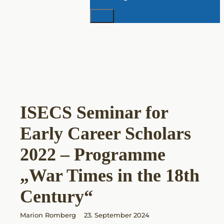
Suchen
ISECS Seminar for
Early Career Scholars
2022 – Programme
„War Times in the 18th
Century“
Marion Romberg
23. September 2024