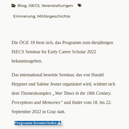
Blog
, 
ISECS
, 
Veranstaltungen
Erinnerung
, 
Militärgeschichte
Die ÖGE 18 freut sich, das Programm zum diesjährigen
ISECS Seminar for Early Career Scholar 2022
bekanntzugeben.
Das international besetzte Seminar, das von Harald
Heppner und Sabine Jesner organisiert wird, widmet sich
dem Themenkomplex
„War Times in the 18th Century.
Perceptions and Memories“
und findet vom 18. bis 22.
September 2022 in Graz statt.
Programm herunterladen