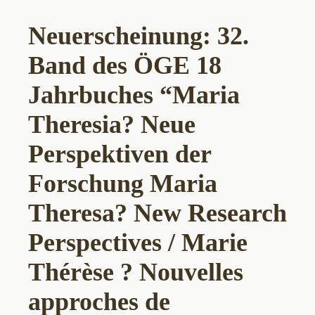
Neuerscheinung: 32.
Band des ÖGE 18
Jahrbuches “Maria
Theresia? Neue
Perspektiven der
Forschung Maria
Theresa? New Research
Perspectives / Marie
Thérèse ? Nouvelles
approches de