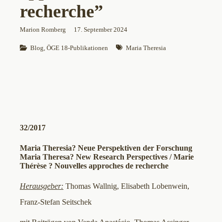
recherche”
Marion Romberg
17. September 2024
Blog
, 
ÖGE 18-Publikationen
Maria Theresia
32/2017
Maria Theresia? Neue Perspektiven der Forschung
Maria Theresa? New Research Perspectives / Marie
Thérèse ? Nouvelles approches de recherche
Herausgeber:
Thomas Wallnig, Elisabeth Lobenwein,
Franz-Stefan Seitschek