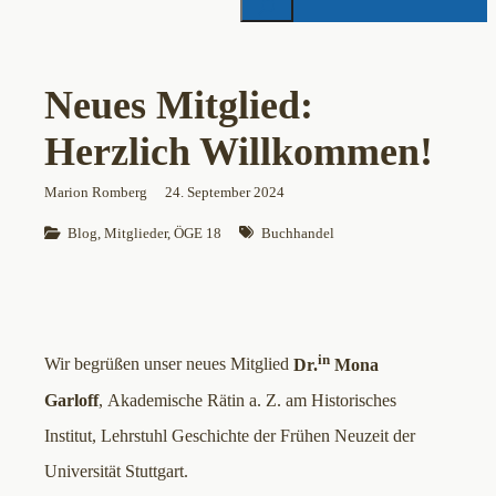
Neues Mitglied:
Herzlich Willkommen!
Marion Romberg
24. September 2024
Blog
, 
Mitglieder
, 
ÖGE 18
Buchhandel
in
Wir begrüßen unser neues Mitglied
Dr.
Mona
Garloff
, Akademische Rätin a. Z. am Historisches
Institut, Lehrstuhl Geschichte der Frühen Neuzeit der
Universität Stuttgart.