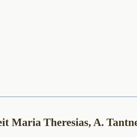
it Maria Theresias, A. Tantne