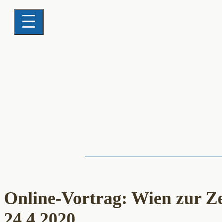
Online-Vortrag: Wien zur Ze
24.4.2020