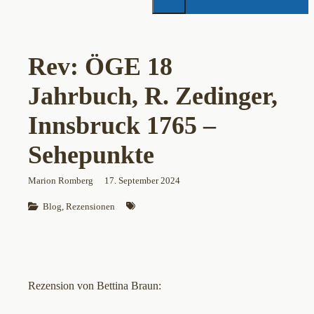
Rev: ÖGE 18
Jahrbuch, R. Zedinger,
Innsbruck 1765 –
Sehepunkte
Marion Romberg
17. September 2024
Blog
, 
Rezensionen
Rezension von Bettina Braun: