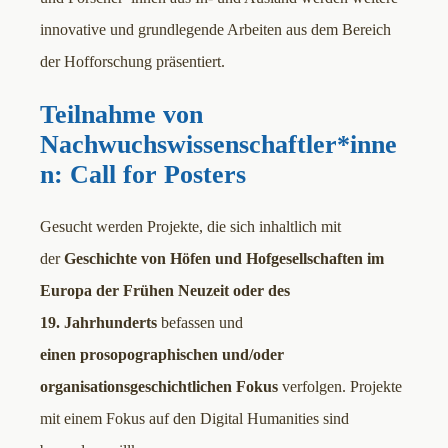
innovative und grundlegende Arbeiten aus dem Bereich
der Hofforschung präsentiert.
Teilnahme von
Nachwuchswissenschaftler*inne
n: Call for Posters
Gesucht werden Projekte, die sich inhaltlich mit
der
Geschichte von Höfen und Hofgesellschaften im
Europa der Frühen Neuzeit oder des
19. Jahrhunderts
befassen und
einen prosopographischen und/oder
organisationsgeschichtlichen Fokus
verfolgen. Projekte
mit einem Fokus auf den Digital Humanities sind