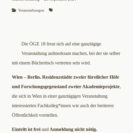
Veranstaltungen
Die ÖGE 18 freut sich auf eine ganztägige
Veranstaltung aufmerksam machen, bei der sie selber
mit einem Büchertisch vertreten sein wird.
Wien – Berlin. Residenzstädte zweier fürstlicher Höfe
und Forschungsgegenstand zweier Akademieprojekte
,
die sich in Wien in einer ganztägigen Veranstaltung
interessierten Fachkolleg*innen wie auch der breiteren
Öffentlichkeit vorstellen.
Eintritt ist frei
und
Anmeldung nicht nötig.