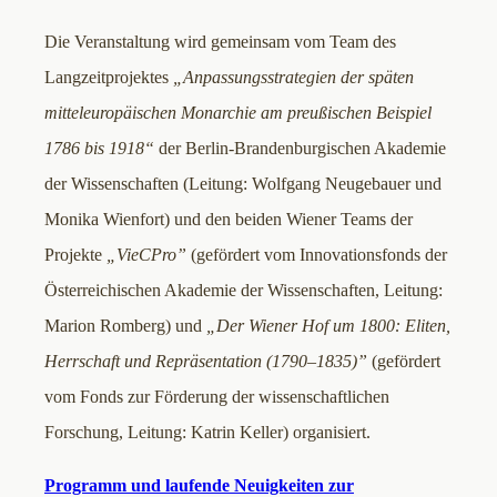
Die Veranstaltung wird gemeinsam vom Team des
Langzeitprojektes
„Anpassungsstrategien der späten
mitteleuropäischen Monarchie am preußischen Beispiel
1786 bis 1918“
der Berlin-Brandenburgischen Akademie
der Wissenschaften (Leitung: Wolfgang Neugebauer und
Monika Wienfort) und den beiden Wiener Teams der
Projekte
„VieCPro”
(gefördert vom Innovationsfonds der
Österreichischen Akademie der Wissenschaften, Leitung:
Marion Romberg) und
„Der Wiener Hof um 1800: Eliten,
Herrschaft und Repräsentation (1790–1835)”
(gefördert
vom Fonds zur Förderung der wissenschaftlichen
Forschung, Leitung: Katrin Keller) organisiert.
Programm und laufende Neuigkeiten zur