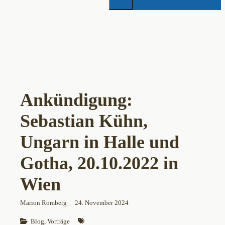
Ankündigung:
Sebastian Kühn,
Ungarn in Halle und
Gotha, 20.10.2022 in
Wien
Marion Romberg
24. November 2024
Blog
, 
Vorträge