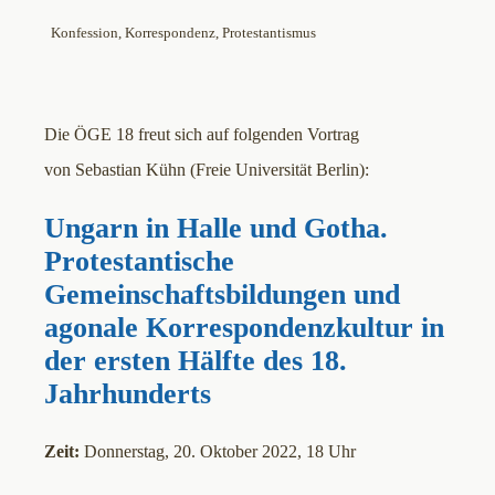
Konfession
, 
Korrespondenz
, 
Protestantismus
Die ÖGE 18 freut sich auf folgenden Vortrag
von Sebastian Kühn (Freie Universität Berlin):
Ungarn in Halle und Gotha.
Protestantische
Gemeinschaftsbildungen und
agonale Korrespondenzkultur in
der ersten Hälfte des 18.
Jahrhunderts
Zeit:
Donnerstag, 20. Oktober 2022, 18 Uhr