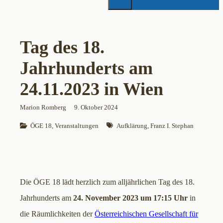
Tag des 18.
Jahrhunderts am
24.11.2023 in Wien
Marion Romberg
9. Oktober 2024
ÖGE 18
, 
Veranstaltungen
Aufklärung
, 
Franz I. Stephan
Die ÖGE 18 lädt herzlich zum alljährlichen Tag des 18.
Jahrhunderts am
24. November 2023 um 17:15 Uhr
in
die Räumlichkeiten der
Österreichischen Gesellschaft für