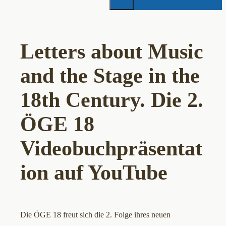
Letters about Music
and the Stage in the
18th Century. Die 2.
ÖGE 18
Videobuchpräsentat
ion auf YouTube
Die ÖGE 18 freut sich die 2. Folge ihres neuen