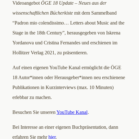
Videoangebot
ÖGE 18 Update – Neues aus der
wissenschaftlichen Bücherkiste
mit dem Sammelband
“Padron mio colendissimo… Letters about Music and the
Stage in the 18th Century”, herausgegeben von Iskrena
Yordanova und Cristina Fernandes und erschienen im
Hollitzer Verlag 2021, zu präsentieren.
Auf einen eigenen YouTube Kanal ermöglicht die ÖGE
18 Autor*innen oder Herausgeber*innen neu erschienene
Publikationen in Kurzinterviews (max. 10 Minuten)
erlebbar zu machen.
Besuchen Sie unseren
YouTube Kanal
.
Bei Interesse an einer eigenen Buchpräsentation, dann
erfahren Sie mehr
hier
.