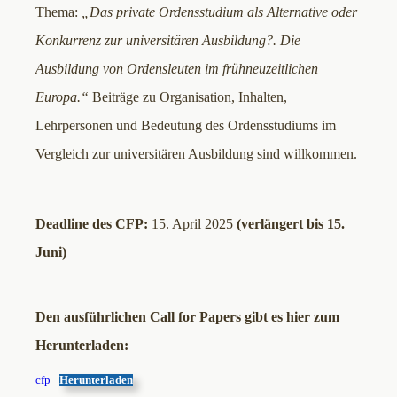
Thema:
„Das private Ordensstudium als Alternative oder
Konkurrenz zur universitären Ausbildung?.
Die
Ausbildung von Ordensleuten im frühneuzeitlichen
Europa.
“
Beiträge zu Organisation, Inhalten,
Lehrpersonen und Bedeutung des Ordensstudiums im
Vergleich zur universitären Ausbildung sind willkommen.
Deadline des CFP:
15. April 2025
(verlängert bis 15.
Juni)
Den ausführlichen Call for Papers gibt es hier zum
Herunterladen:
cfp
Herunterladen