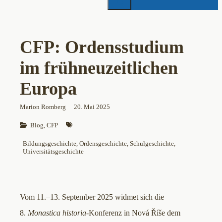
CFP: Ordensstudium
im frühneuzeitlichen
Europa
Marion Romberg
20. Mai 2025
Blog
, 
CFP
Bildungsgeschichte
, 
Ordensgeschichte
, 
Schulgeschichte
, 
Universitätsgeschichte
Vom 11.–13. September 2025 widmet sich die
8.
Monastica historia
-Konferenz in Nová Říše dem