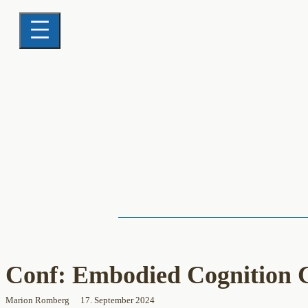
Conf: Embodied Cognition 
Marion Romberg
17. September 2024