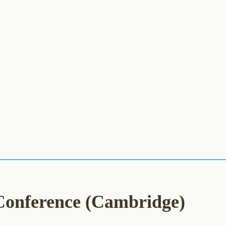
Conference (Cambridge)