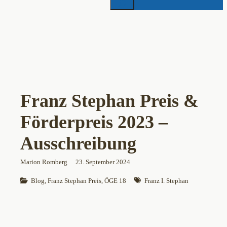
Franz Stephan Preis &
Förderpreis 2023 –
Ausschreibung
Marion Romberg
23. September 2024
Blog
, 
Franz Stephan Preis
, 
ÖGE 18
Franz I. Stephan