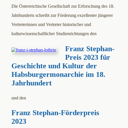
Die Österreichische Gesellschaft zur Erforschung des 18.
Jahrhunderts schreibt zur Förderung exzellenter jüngerer
Vertreterinnen und Vertreter historischer und
kulturwissenschaftlicher Studienrichtungen den
Franz Stephan-
Preis 2023 für
Geschichte und Kultur der
Habsburgermonarchie im 18.
Jahrhundert
und den
Franz Stephan-Förderpreis
2023