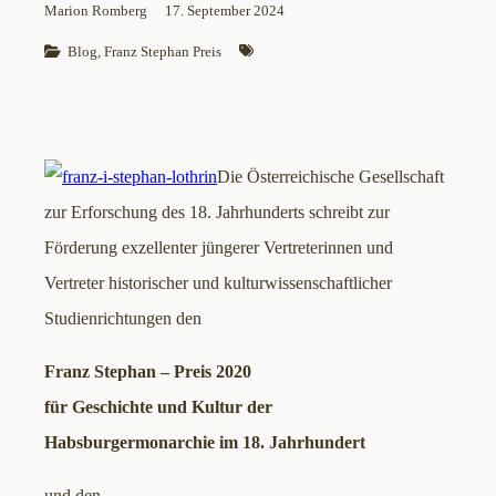
Marion Romberg
17. September 2024
Blog
, 
Franz Stephan Preis
Die Österreichische Gesellschaft
zur Erforschung des 18. Jahrhunderts schreibt zur
Förderung exzellenter jüngerer Vertreterinnen und
Vertreter historischer und kulturwissenschaftlicher
Studienrichtungen den
Franz Stephan – Preis 2020
für Geschichte und Kultur der
Habsburgermonarchie im 18. Jahrhundert
und den