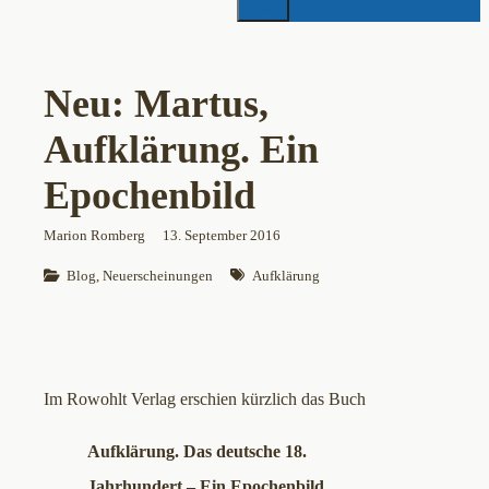
Neu: Martus,
Aufklärung. Ein
Epochenbild
Marion Romberg
13. September 2016
Blog
, 
Neuerscheinungen
Aufklärung
Im Rowohlt Verlag erschien kürzlich das Buch
Aufklärung.
Das deutsche 18.
Jahrhundert – Ein Epochenbild