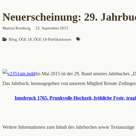
Neuerscheinung: 29. Jahrbu
Marion Romberg
22. September 2015
Blog
, 
ÖGE 18
, 
ÖGE 18-Publikationen
Im Mai 2015 ist der 29. Band unseres Jahrbuches „D
Das Jahrbuch, herausgegeben von unserem Mitglied Renate Zedinger
Innsbruck 1765. Prunkvolle Hochzeit, fröhliche Feste, tra
Weitere Informationen zum Inhalt des Jahrbuches sowie Textauszüge f