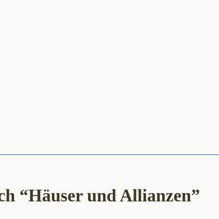
ch “Häuser und Allianzen”