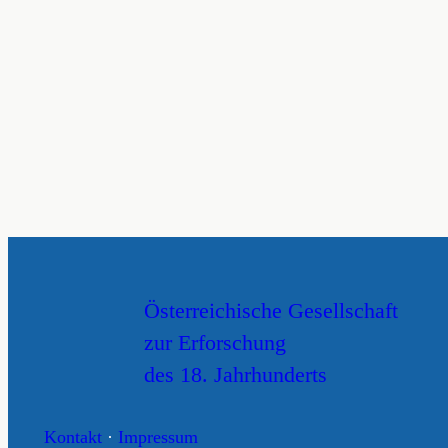
Österreichische Gesellschaft
zur Erforschung
des 18. Jahrhunderts
Kontakt
·
Impressum