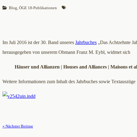
Blog
, 
ÖGE 18-Publikationen
Im Juli 2016 ist der 30. Band unseres
Jahrbuches
„Das Achtzehnte Jah
herausgegeben von unserem Obmann Franz M. Eybl, widmet sich
Häuser und Allianzen | Houses and Alliances | Maisons et al
Weitere Informationen zum Inhalt des Jahrbuches sowie Textauszüge
« Nächster Beitrag