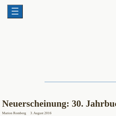
Neuerscheinung: 30. Jahrbu
Marion Romberg
3. August 2016