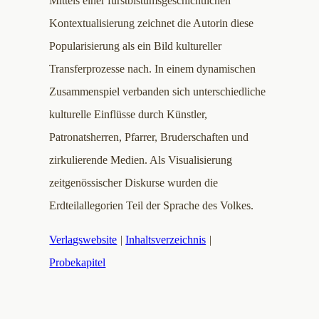
Mittels einer fürstbistumsgeschichtlichen
Kontextualisierung zeichnet die Autorin diese
Popularisierung als ein Bild kultureller
Transferprozesse nach. In einem dynamischen
Zusammenspiel verbanden sich unterschiedliche
kulturelle Einflüsse durch Künstler,
Patronatsherren, Pfarrer, Bruderschaften und
zirkulierende Medien. Als Visualisierung
zeitgenössischer Diskurse wurden die
Erdteilallegorien Teil der Sprache des Volkes.
Verlagswebsite
|
Inhaltsverzeichnis
|
Probekapitel