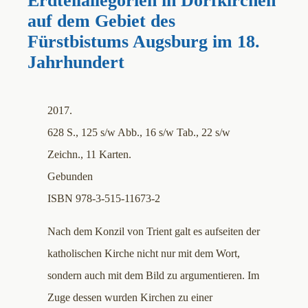
Erdteilallegorien in Dorfkirchen
auf dem Gebiet des
Fürstbistums Augsburg im 18.
Jahrhundert
2017.
628 S., 125 s/w Abb., 16 s/w Tab., 22 s/w
Zeichn., 11 Karten.
Gebunden
ISBN 978-3-515-11673-2
Nach dem Konzil von Trient galt es aufseiten der
katholischen Kirche nicht nur mit dem Wort,
sondern auch mit dem Bild zu argumentieren. Im
Zuge dessen wurden Kirchen zu einer