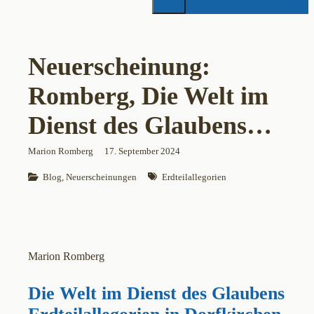
Neuerscheinung:
Romberg, Die Welt im
Dienst des Glaubens…
Marion Romberg
17. September 2024
Blog
, 
Neuerscheinungen
Erdteilallegorien
Marion Romberg
Die Welt im Dienst des Glaubens