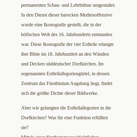
permanenten Schau- und Lehrbühne umgestaltet.
In den Dienst dieser barocken Medienoffensive
wurde eine Ikonografie gestellt, die in der
höfischen Welt des 16. Jahrhunderts entstanden
war. Diese Ikonografie der vier Erdteile erlangte
ihre Blüte im 18. Jahrhundert an den Wänden
und Decken süddeutscher Dorfkirchen. Im
sogenannten Erdteilallegoriengürtel, in dessen
Zentrum das Fürstbistum Augsburg liegt, findet
sich die größte Dichte dieser Bildwerke.
Aber wie gelangten die Erdteilallegorien in die
Dorfkirchen? Was für eine Funktion erfüllten
sie?