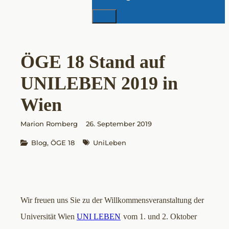
Suchen
ÖGE 18 Stand auf
UNILEBEN 2019 in
Wien
Marion Romberg
26. September 2019
Blog
, 
ÖGE 18
UniLeben
Wir freuen uns Sie zu der Willkommensveranstaltung der
Universität Wien
UNI LEBEN
vom 1. und 2. Oktober