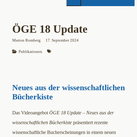
ÖGE 18 Update
Marion Romberg
17. September 2024
Publikationen
Neues aus der wissenschaftlichen
Bücherkiste
Das Videoangebot
ÖGE 18 Update – Neues aus der
wissenschaftlichen Bücherkiste
präsentiert rezente
wissenschaftliche Bucherscheinungen in einem neuen