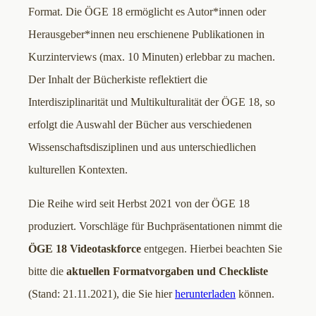
Format. Die ÖGE 18 ermöglicht es Autor*innen oder
Herausgeber*innen neu erschienene Publikationen in
Kurzinterviews (max. 10 Minuten) erlebbar zu machen.
Der Inhalt der Bücherkiste reflektiert die
Interdisziplinarität und Multikulturalität der ÖGE 18, so
erfolgt die Auswahl der Bücher aus verschiedenen
Wissenschaftsdisziplinen und aus unterschiedlichen
kulturellen Kontexten.
Die Reihe wird seit Herbst 2021 von der ÖGE 18
produziert. Vorschläge für Buchpräsentationen nimmt die
ÖGE 18 Videotaskforce
entgegen. Hierbei beachten Sie
bitte die
aktuellen Formatvorgaben und Checkliste
(Stand: 21.11.2021), die Sie hier
herunterladen
können.