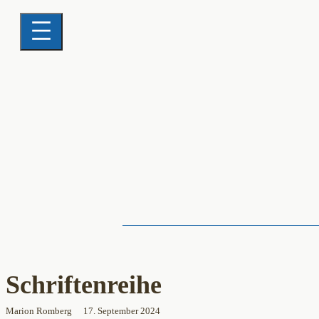
Schriftenreihe
Marion Romberg
17. September 2024