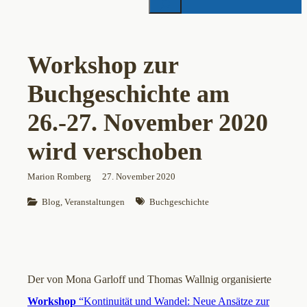
Workshop zur
Buchgeschichte am
26.-27. November 2020
wird verschoben
Marion Romberg
27. November 2020
Blog
, 
Veranstaltungen
Buchgeschichte
Der von Mona Garloff und Thomas Wallnig organisierte
Workshop
“Kontinuität und Wandel: Neue Ansätze zur