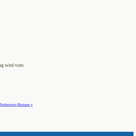
ung wird vom
Vorheriger Beitrag »