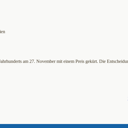
ien
Jahrhunderts am 27. November mit einem Preis gekürt. Die Entscheid