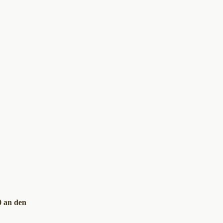
0 an den