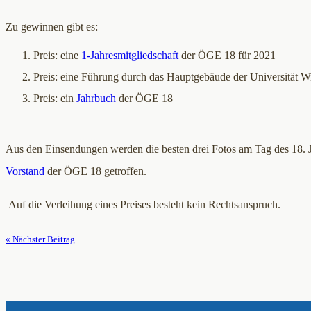
Zu gewinnen gibt es:
Preis: eine
1-Jahresmitgliedschaft
der ÖGE 18 für 2021
Preis: eine Führung durch das Hauptgebäude der Universität W
Preis: ein
Jahrbuch
der ÖGE 18
Aus den Einsendungen werden die besten drei Fotos am Tag des 18. 
Vorstand
der ÖGE 18 getroffen.
Auf die Verleihung eines Preises besteht kein Rechtsanspruch.
« Nächster Beitrag