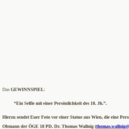
Das
GEWINNSPIEL
:
“Ein Selfie mit einer Persönlichkeit des 18. Jh.”.
Hierzu sendet Euer Foto vor einer Statue aus Wien, die eine Pers
Obmann der ÖGE 18 PD. Dr. Thomas Wallnig (
thomas.wallnig@